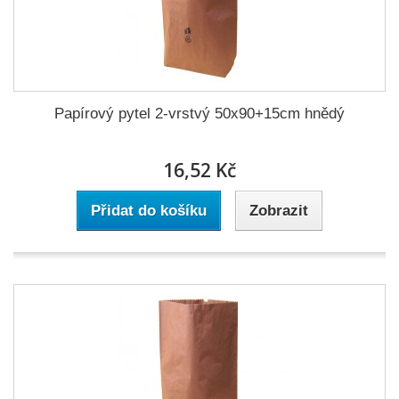
Papírový pytel 2-vrstvý 50x90+15cm hnědý
16,52 Kč
Přidat do košíku
Zobrazit