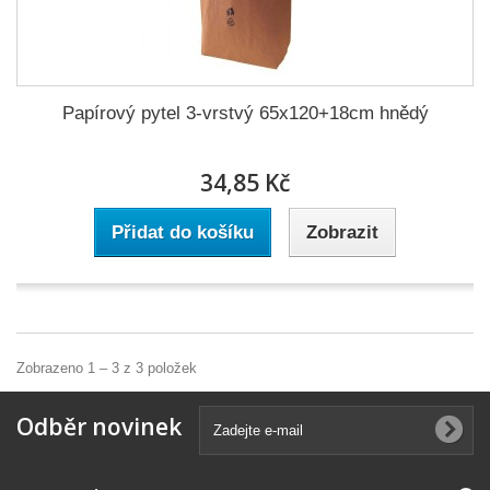
Papírový pytel 3-vrstvý 65x120+18cm hnědý
34,85 Kč
Přidat do košíku
Zobrazit
Zobrazeno 1 – 3 z 3 položek
Odběr novinek