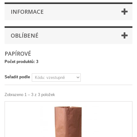
INFORMACE
OBLÍBENÉ
PAPÍROVÉ
Počet produktů: 3
Seřadit podle
Zobrazeno 1 – 3 z 3 položek