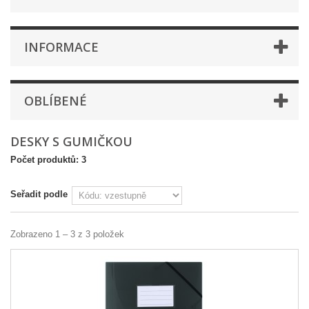
INFORMACE
OBLÍBENÉ
DESKY S GUMIČKOU
Počet produktů: 3
Seřadit podle
Zobrazeno 1 – 3 z 3 položek