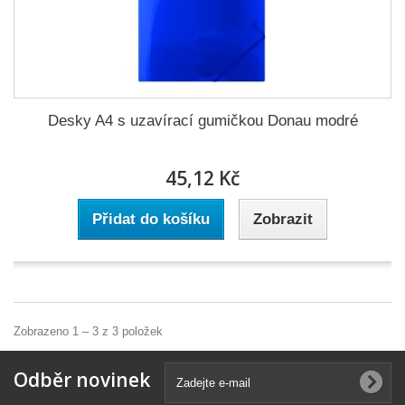
Desky A4 s uzavírací gumičkou Donau modré
45,12 Kč
Přidat do košíku
Zobrazit
Zobrazeno 1 – 3 z 3 položek
Odběr novinek