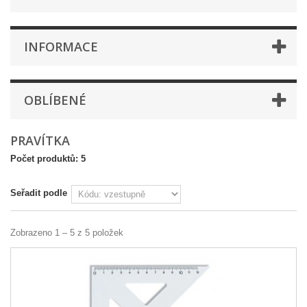
INFORMACE
OBLÍBENÉ
PRAVÍTKA
Počet produktů: 5
Seřadit podle
Zobrazeno 1 – 5 z 5 položek