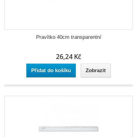
Pravítko 40cm transparentní
26,24 Kč
Přidat do košíku
Zobrazit