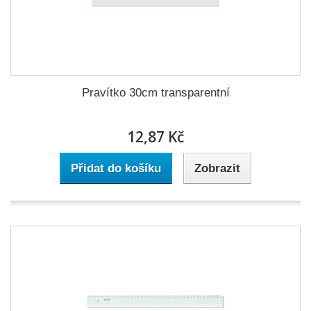
Pravítko 30cm transparentní
12,87 Kč
Přidat do košíku
Zobrazit