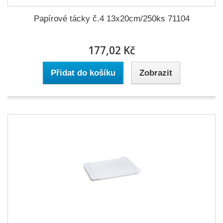
Papírové tácky č.4 13x20cm/250ks 71104
177,02 Kč
Přidat do košíku
Zobrazit