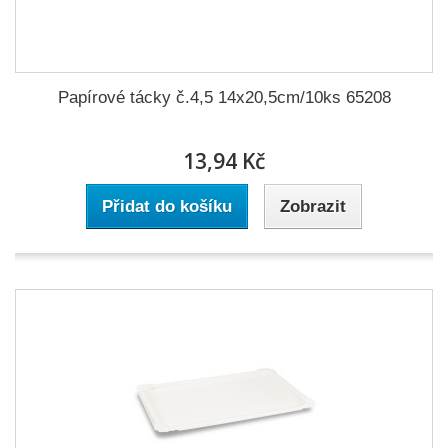
Papírové tácky č.4,5 14x20,5cm/10ks 65208
13,94 Kč
Přidat do košíku
Zobrazit