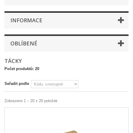
INFORMACE
OBLÍBENÉ
TÁCKY
Počet produktů: 20
Seřadit podle
Zobrazeno 1 – 20 z 20 položek