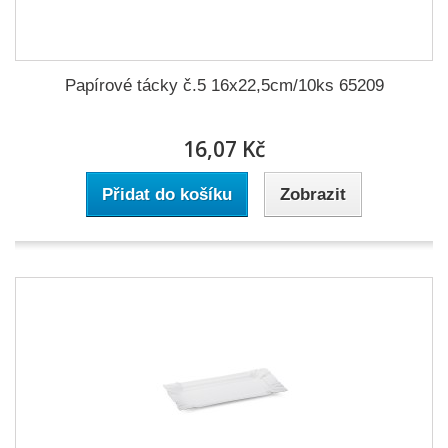
Papírové tácky č.5 16x22,5cm/10ks 65209
16,07 Kč
Přidat do košíku
Zobrazit