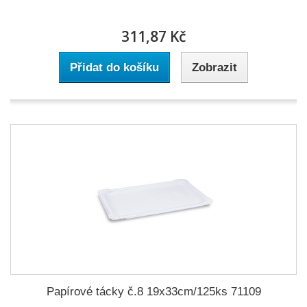
311,87 Kč
Přidat do košíku
Zobrazit
Papírové tácky č.8 19x33cm/125ks 71109