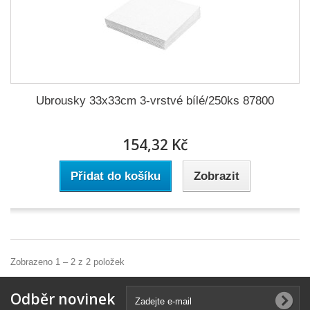
Ubrousky 33x33cm 3-vrstvé bílé/250ks 87800
154,32 Kč
Přidat do košíku
Zobrazit
Zobrazeno 1 – 2 z 2 položek
Odběr novinek