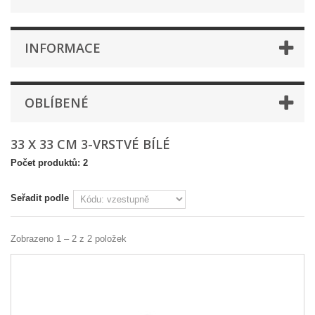
INFORMACE
OBLÍBENÉ
33 X 33 CM 3-VRSTVÉ BÍLÉ
Počet produktů: 2
Seřadit podle
Zobrazeno 1 – 2 z 2 položek