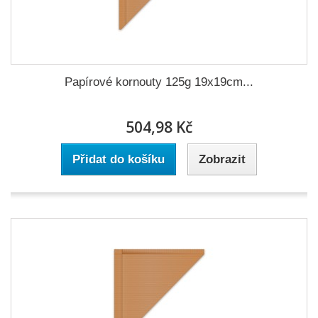
Papírové kornouty 125g 19x19cm...
504,98 Kč
Přidat do košíku
Zobrazit