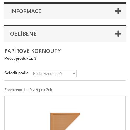
INFORMACE
OBLÍBENÉ
PAPÍROVÉ KORNOUTY
Počet produktů: 9
Seřadit podle
Zobrazeno 1 – 9 z 9 položek