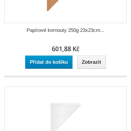
Papírové kornouty 250g 23x23cm...
601,88 Kč
Přidat do košíku
Zobrazit