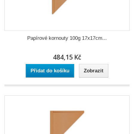
Papírové kornouty 100g 17x17cm...
484,15 Kč
Přidat do košíku
Zobrazit