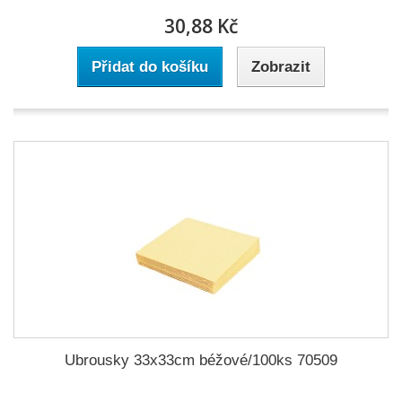
30,88 Kč
Přidat do košíku
Zobrazit
Ubrousky 33x33cm béžové/100ks 70509