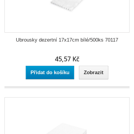
Ubrousky dezertní 17x17cm bílé/500ks 70117
45,57 Kč
Přidat do košíku
Zobrazit