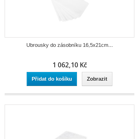
Ubrousky do zásobníku 16,5x21cm...
1 062,10 Kč
Přidat do košíku
Zobrazit