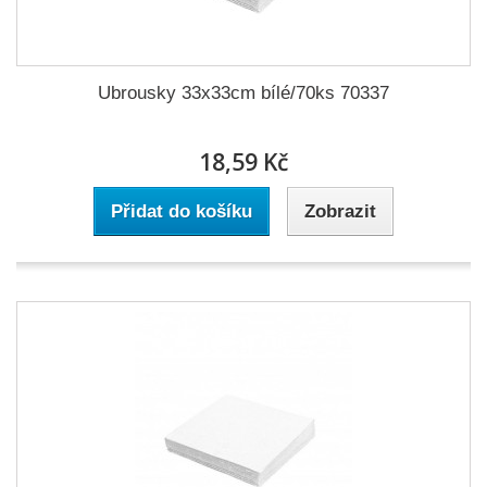
Ubrousky 33x33cm bílé/70ks 70337
18,59 Kč
Přidat do košíku
Zobrazit