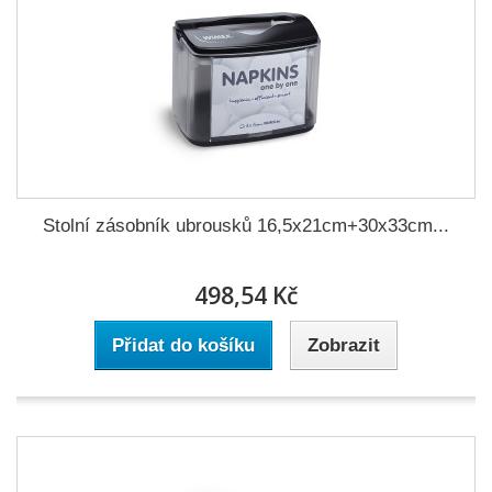
Stolní zásobník ubrousků 16,5x21cm+30x33cm...
498,54 Kč
Přidat do košíku
Zobrazit