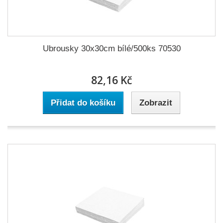
Ubrousky 30x30cm bílé/500ks 70530
82,16 Kč
Přidat do košíku
Zobrazit