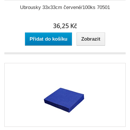
Ubrousky 33x33cm červené/100ks 70501
36,25 Kč
Přidat do košíku
Zobrazit