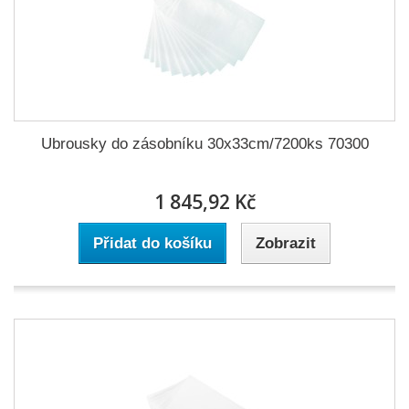
Ubrousky do zásobníku 30x33cm/7200ks 70300
1 845,92 Kč
Přidat do košíku
Zobrazit