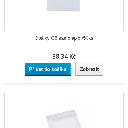
Obálky C6 samolepicí/50ks
38,34 Kč
Přidat do košíku
Zobrazit