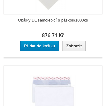
Obálky DL samolepicí s páskou/1000ks
876,71 Kč
Přidat do košíku
Zobrazit