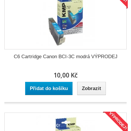
C6 Cartridge Canon BCI-3C modrá VÝPRODEJ
10,00 Kč
Přidat do košíku
Zobrazit
VÝPRODEJ!