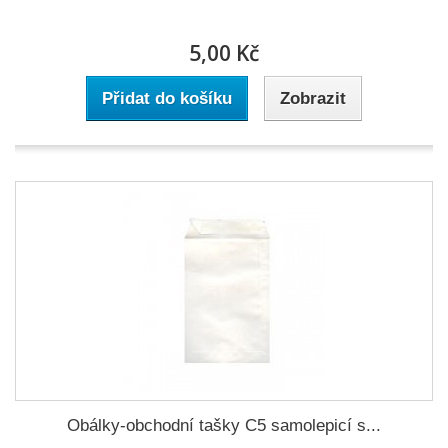
5,00 Kč
Přidat do košíku
Zobrazit
Obálky-obchodní tašky C5 samolepicí s...