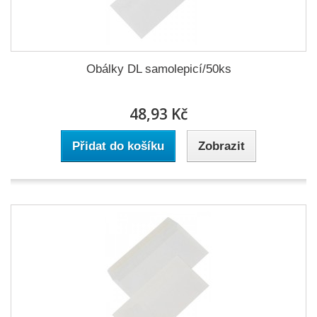
Obálky DL samolepicí/50ks
48,93 Kč
Přidat do košíku
Zobrazit