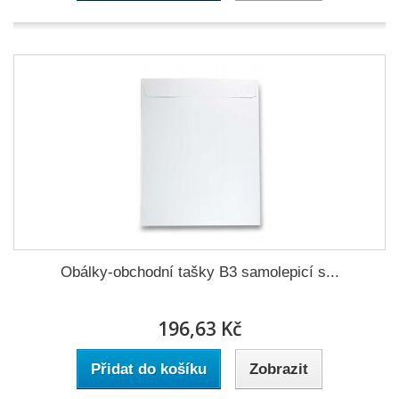
Obálky-obchodní tašky B3 samolepicí s...
196,63 Kč
Přidat do košíku
Zobrazit