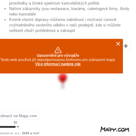
prostředky a široké spektrum kancelářských potřeb
Našimi zákazníky jsou restaurace, kavárny, cateringové firmy, školy
nebo kanceláře
Kromě vlastní dopravy můžeme nabídnout i možnost cenově
zvýhodněného osobního odběru v naší prodejně, kde si můžete
veškeré zboží prohlédnout a zakoupit