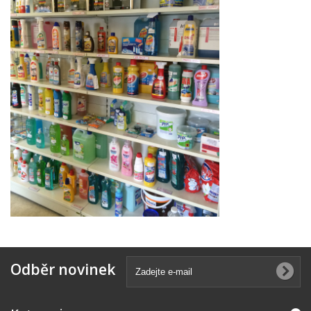
Odběr novinek