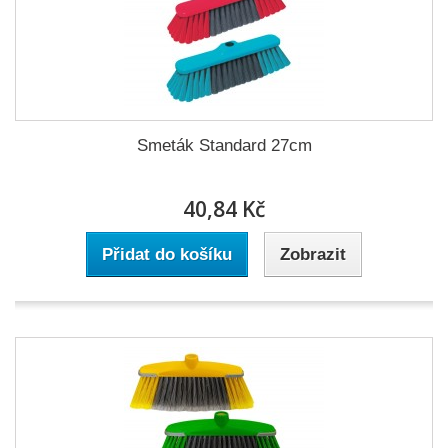
Smeták Standard 27cm
40,84 Kč
Přidat do košíku
Zobrazit