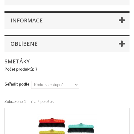
INFORMACE
OBLÍBENÉ
SMETÁKY
Počet produktů: 7
Seřadit podle
Zobrazeno 1 – 7 z 7 položek