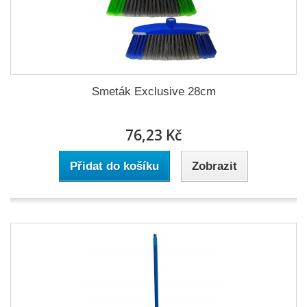
Smeták Exclusive 28cm
76,23 Kč
Přidat do košíku
Zobrazit