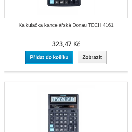
Kalkulačka kancelářská Donau TECH 4161
323,47 Kč
Přidat do košíku
Zobrazit