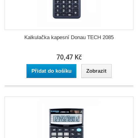
Kalkulačka kapesní Donau TECH 2085
70,47 Kč
Přidat do košíku
Zobrazit