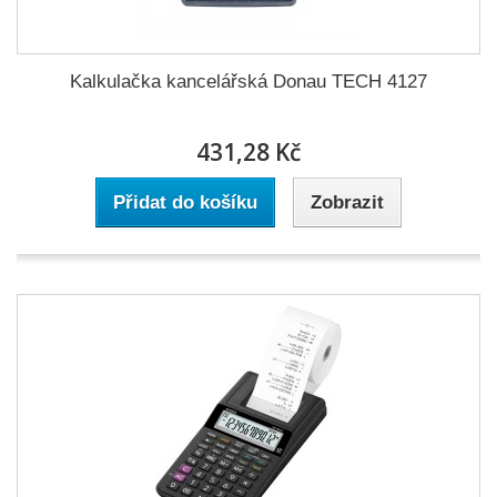
Kalkulačka kancelářská Donau TECH 4127
431,28 Kč
Přidat do košíku
Zobrazit