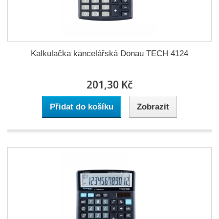
Kalkulačka kancelářská Donau TECH 4124
201,30 Kč
Přidat do košíku
Zobrazit