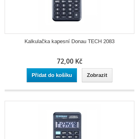
Kalkulačka kapesní Donau TECH 2083
72,00 Kč
Přidat do košíku
Zobrazit