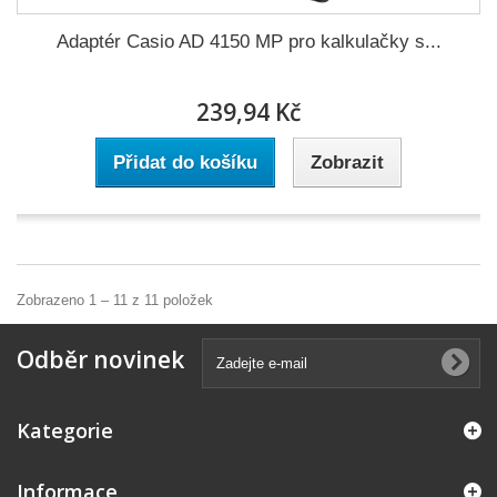
Adaptér Casio AD 4150 MP pro kalkulačky s...
239,94 Kč
Přidat do košíku
Zobrazit
Zobrazeno 1 – 11 z 11 položek
Odběr novinek
Kategorie
Informace