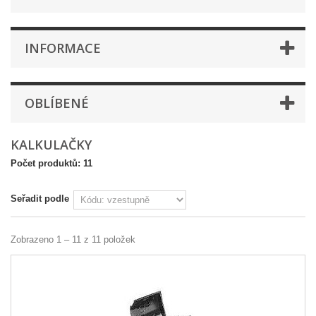
INFORMACE
OBLÍBENÉ
KALKULAČKY
Počet produktů: 11
Seřadit podle
Zobrazeno 1 – 11 z 11 položek