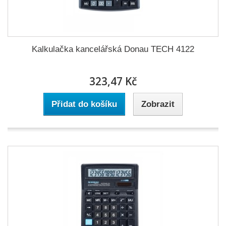
Kalkulačka kancelářská Donau TECH 4122
323,47 Kč
Přidat do košíku
Zobrazit