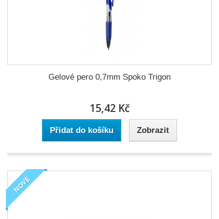
Gelové pero 0,7mm Spoko Trigon
15,42 Kč
Přidat do košíku
Zobrazit
NOVÉ