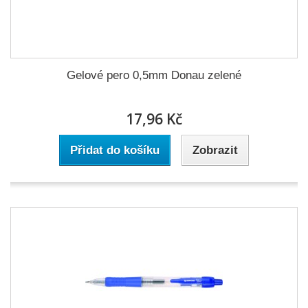
Gelové pero 0,5mm Donau zelené
17,96 Kč
Přidat do košíku
Zobrazit