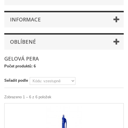
INFORMACE
OBLÍBENÉ
GELOVÁ PERA
Počet produktů: 6
Seřadit podle
Zobrazeno 1 – 6 z 6 položek