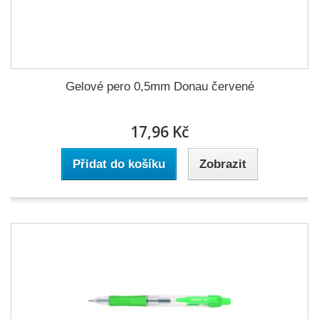
Gelové pero 0,5mm Donau červené
17,96 Kč
Přidat do košíku
Zobrazit