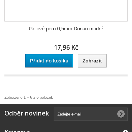
Gelové pero 0,5mm Donau modré
17,96 Kč
Přidat do košíku
Zobrazit
Zobrazeno 1 – 6 z 6 položek
Odběr novinek