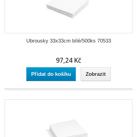
Ubrousky 33x33cm bílé/500ks 70533
97,24 Kč
Přidat do košíku
Zobrazit