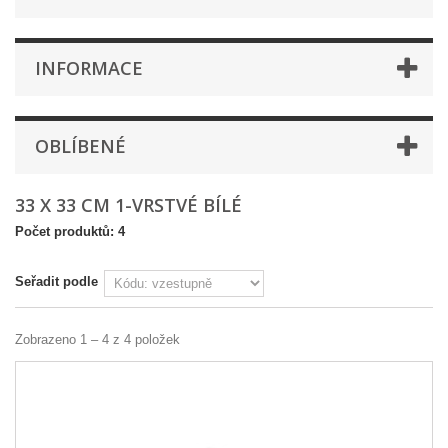
INFORMACE
OBLÍBENÉ
33 X 33 CM 1-VRSTVÉ BÍLÉ
Počet produktů: 4
Seřadit podle
Zobrazeno 1 – 4 z 4 položek