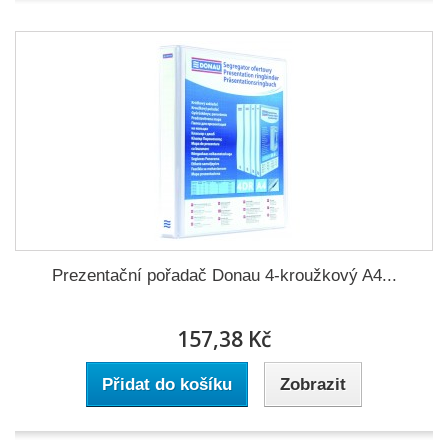
Prezentační pořadač Donau 4-kroužkový A4...
157,38 Kč
Přidat do košíku
Zobrazit