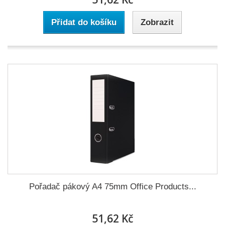
Přidat do košíku
Zobrazit
Pořadač pákový A4 75mm Office Products...
51,62 Kč