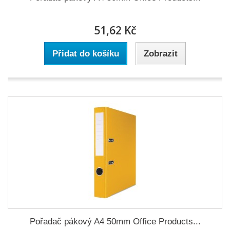
51,62 Kč
Přidat do košíku
Zobrazit
Pořadač pákový A4 50mm Office Products...