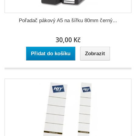
Pořadač pákový A5 na šířku 80mm černý...
30,00 Kč
Přidat do košíku
Zobrazit