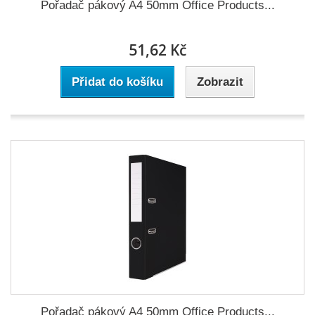
Pořadač pákový A4 50mm Office Products...
51,62 Kč
Přidat do košíku
Zobrazit
Pořadač pákový A4 50mm Office Products...