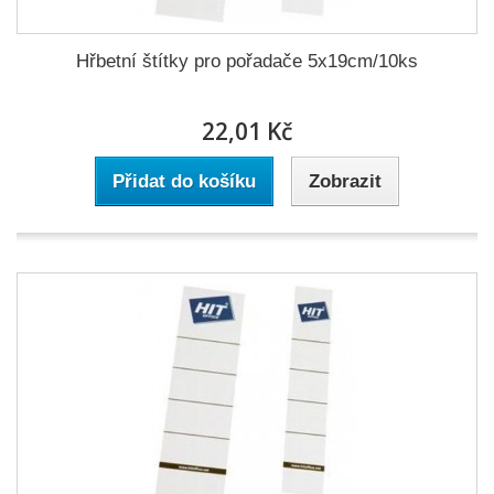
Hřbetní štítky pro pořadače 5x19cm/10ks
22,01 Kč
Přidat do košíku
Zobrazit