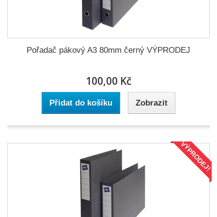
Pořadač pákový A3 80mm černý VÝPRODEJ
100,00 Kč
Přidat do košíku
Zobrazit
VÝPRODEJ!