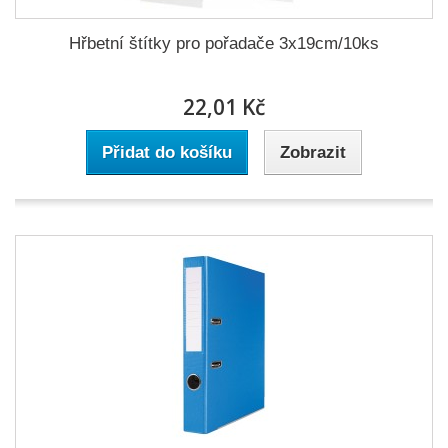
Hřbetní štítky pro pořadače 3x19cm/10ks
22,01 Kč
Přidat do košíku
Zobrazit