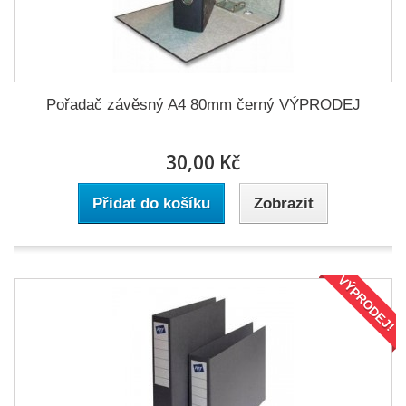
Pořadač závěsný A4 80mm černý VÝPRODEJ
30,00 Kč
Přidat do košíku
Zobrazit
VÝPRODEJ!