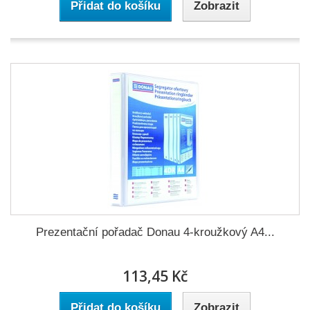
Přidat do košíku
Zobrazit
Prezentační pořadač Donau 4-kroužkový A4...
113,45 Kč
Přidat do košíku
Zobrazit