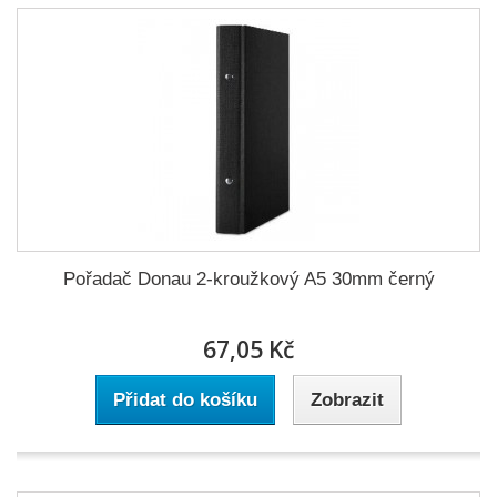
Pořadač Donau 2-kroužkový A5 30mm černý
67,05 Kč
Přidat do košíku
Zobrazit