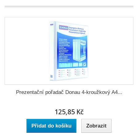
Prezentační pořadač Donau 4-kroužkový A4...
125,85 Kč
Přidat do košíku
Zobrazit