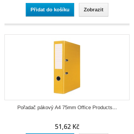
Přidat do košíku
Zobrazit
Pořadač pákový A4 75mm Office Products...
51,62 Kč