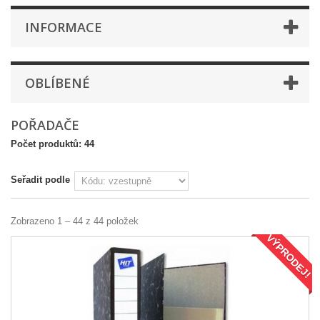
INFORMACE
OBLÍBENÉ
POŘADAČE
Počet produktů: 44
Seřadit podle
Zobrazeno 1 – 44 z 44 položek
VÝPRODEJ!