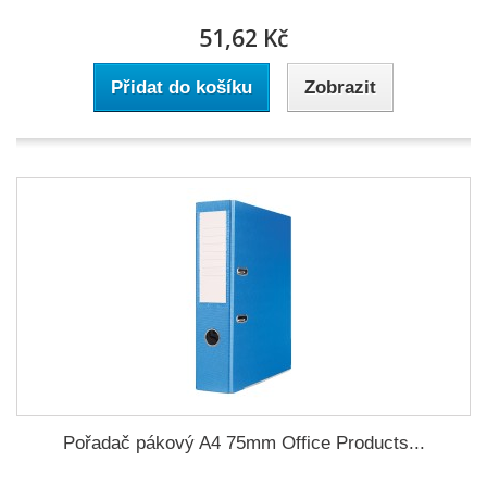
51,62 Kč
Přidat do košíku
Zobrazit
Pořadač pákový A4 75mm Office Products...