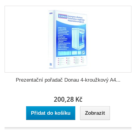
Prezentační pořadač Donau 4-kroužkový A4...
200,28 Kč
Přidat do košíku
Zobrazit