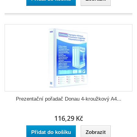
Prezentační pořadač Donau 4-kroužkový A4...
116,29 Kč
Přidat do košíku
Zobrazit