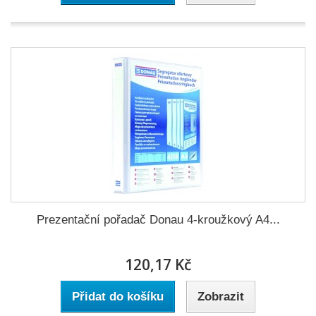
Prezentační pořadač Donau 4-kroužkový A4...
120,17 Kč
Přidat do košíku
Zobrazit