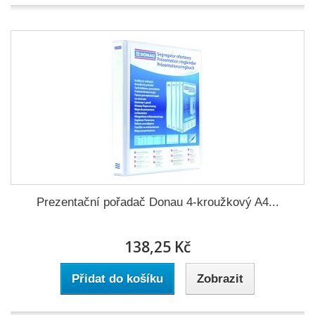
Prezentační pořadač Donau 4-kroužkový A4...
138,25 Kč
Přidat do košíku
Zobrazit