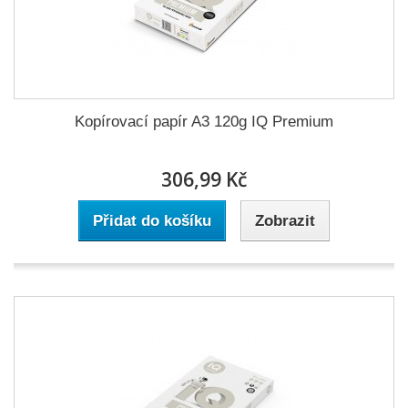
Kopírovací papír A3 120g IQ Premium
306,99 Kč
Přidat do košíku
Zobrazit