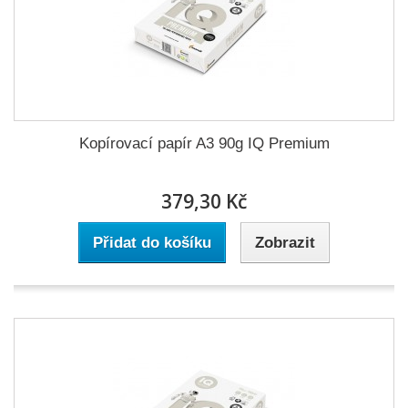
Kopírovací papír A3 90g IQ Premium
379,30 Kč
Přidat do košíku
Zobrazit