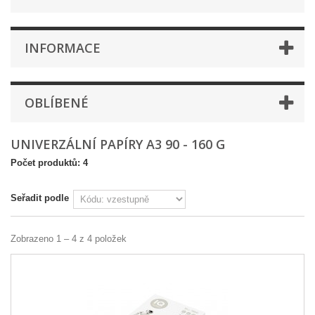
INFORMACE
OBLÍBENÉ
UNIVERZÁLNÍ PAPÍRY A3 90 - 160 G
Počet produktů: 4
Seřadit podle
Zobrazeno 1 – 4 z 4 položek