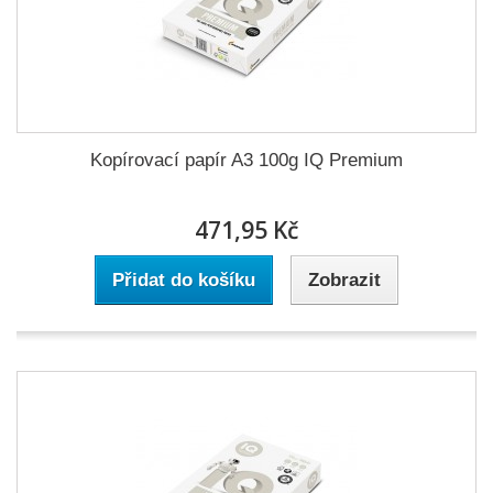
Kopírovací papír A3 100g IQ Premium
471,95 Kč
Přidat do košíku
Zobrazit