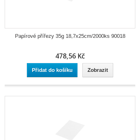
Papírové přířezy 35g 18,7x25cm/2000ks 90018
478,56 Kč
Přidat do košíku
Zobrazit