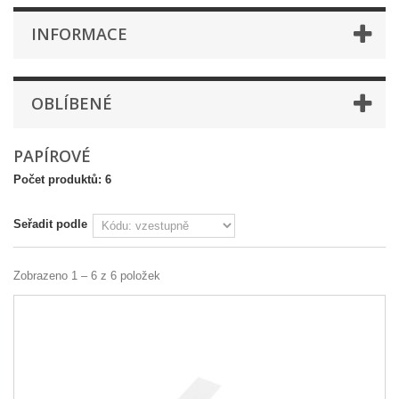
INFORMACE
OBLÍBENÉ
PAPÍROVÉ
Počet produktů: 6
Seřadit podle
Zobrazeno 1 – 6 z 6 položek