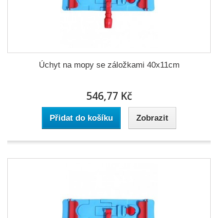
Úchyt na mopy se záložkami 40x11cm
546,77 Kč
Přidat do košíku
Zobrazit