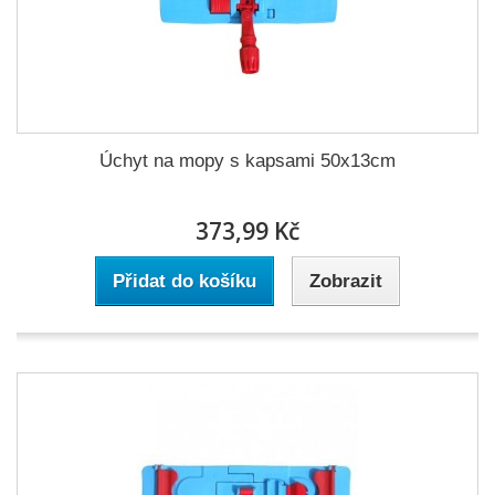
Úchyt na mopy s kapsami 50x13cm
373,99 Kč
Přidat do košíku
Zobrazit