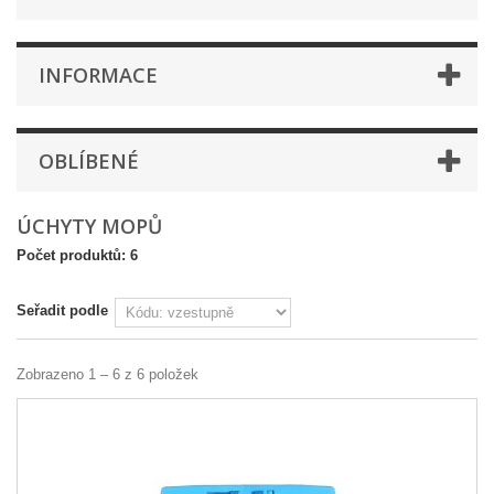
INFORMACE
OBLÍBENÉ
ÚCHYTY MOPŮ
Počet produktů: 6
Seřadit podle
Zobrazeno 1 – 6 z 6 položek