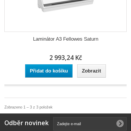
Laminátor A3 Fellowes Saturn
2 993,24 Kč
Přidat do košíku
Zobrazit
Zobrazeno 1 – 3 z 3 položek
Odběr novinek