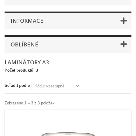
INFORMACE
OBLÍBENÉ
LAMINÁTORY A3
Počet produktů: 3
Seřadit podle
Zobrazeno 1 – 3 z 3 položek