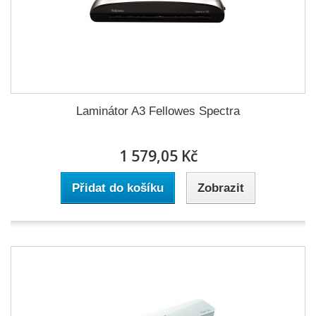
Laminátor A3 Fellowes Spectra
1 579,05 Kč
Přidat do košíku
Zobrazit