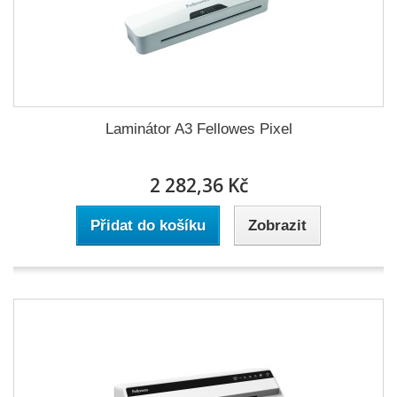
Laminátor A3 Fellowes Pixel
2 282,36 Kč
Přidat do košíku
Zobrazit