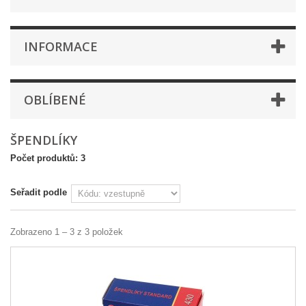
INFORMACE
OBLÍBENÉ
ŠPENDLÍKY
Počet produktů: 3
Seřadit podle
Zobrazeno 1 – 3 z 3 položek