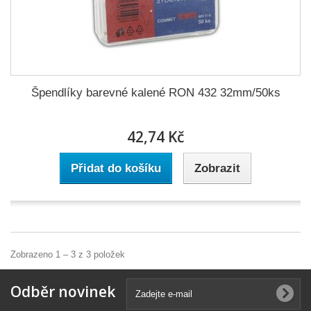
Špendlíky barevné kalené RON 432 32mm/50ks
42,74 Kč
Přidat do košíku
Zobrazit
Zobrazeno 1 – 3 z 3 položek
Odběr novinek