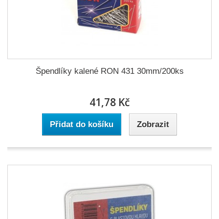
Špendlíky kalené RON 431 30mm/200ks
41,78 Kč
Přidat do košíku
Zobrazit