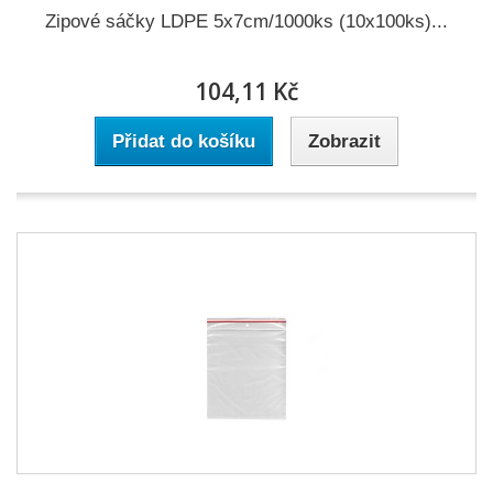
Zipové sáčky LDPE 5x7cm/1000ks (10x100ks)...
104,11 Kč
Přidat do košíku
Zobrazit