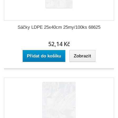
Sáčky LDPE 25x40cm 25my/100ks 68625
52,14 Kč
Přidat do košíku
Zobrazit