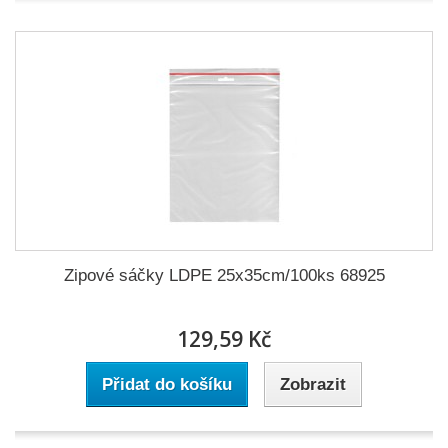
Zipové sáčky LDPE 25x35cm/100ks 68925
129,59 Kč
Přidat do košíku
Zobrazit