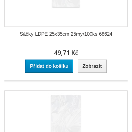
Sáčky LDPE 25x35cm 25my/100ks 68624
49,71 Kč
Přidat do košíku
Zobrazit