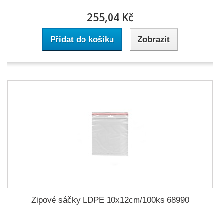
255,04 Kč
Přidat do košíku
Zobrazit
Zipové sáčky LDPE 10x12cm/100ks 68990