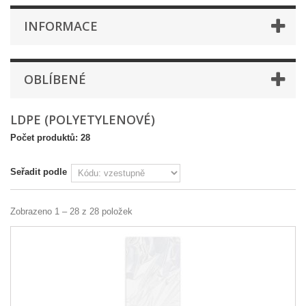
INFORMACE
OBLÍBENÉ
LDPE (POLYETYLENOVÉ)
Počet produktů: 28
Seřadit podle
Zobrazeno 1 – 28 z 28 položek