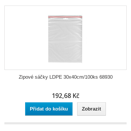
Zipové sáčky LDPE 30x40cm/100ks 68930
192,68 Kč
Přidat do košíku
Zobrazit