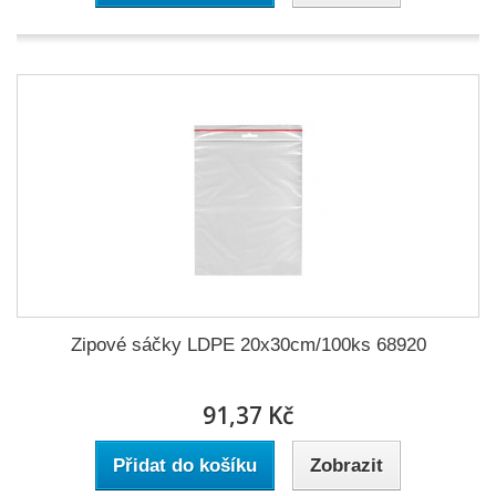
Zipové sáčky LDPE 20x30cm/100ks 68920
91,37 Kč
Přidat do košíku
Zobrazit