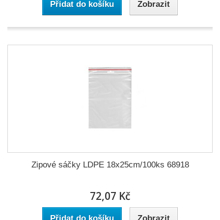
Přidat do košíku
Zobrazit
Zipové sáčky LDPE 18x25cm/100ks 68918
72,07 Kč
Přidat do košíku
Zobrazit