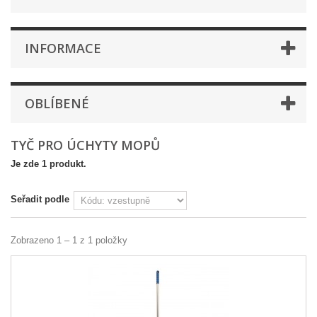
INFORMACE
OBLÍBENÉ
TYČ PRO ÚCHYTY MOPŮ
Je zde 1 produkt.
Seřadit podle
Zobrazeno 1 – 1 z 1 položky