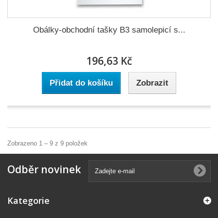
Obálky-obchodní tašky B3 samolepicí s...
196,63 Kč
Přidat do košíku
Zobrazit
Zobrazeno 1 – 9 z 9 položek
Odběr novinek
Kategorie