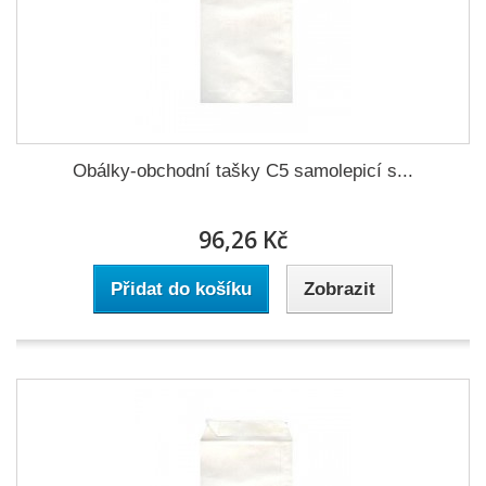
Obálky-obchodní tašky C5 samolepicí s...
96,26 Kč
Přidat do košíku
Zobrazit