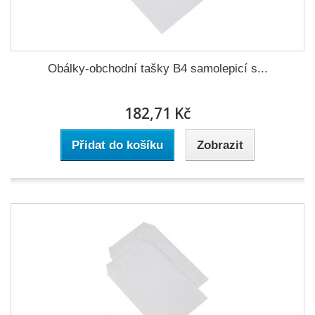
Obálky-obchodní tašky B4 samolepicí s...
182,71 Kč
Přidat do košíku
Zobrazit