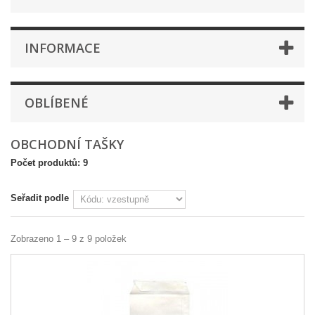
INFORMACE
OBLÍBENÉ
OBCHODNÍ TAŠKY
Počet produktů: 9
Seřadit podle
Zobrazeno 1 – 9 z 9 položek