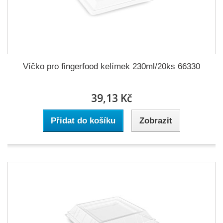
Víčko pro fingerfood kelímek 230ml/20ks 66330
39,13 Kč
Přidat do košíku
Zobrazit