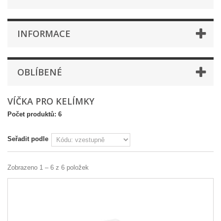
INFORMACE
OBLÍBENÉ
VÍČKA PRO KELÍMKY
Počet produktů: 6
Seřadit podle
Zobrazeno 1 – 6 z 6 položek