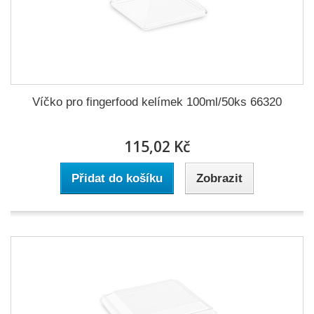
Víčko pro fingerfood kelímek 100ml/50ks 66320
115,02 Kč
Přidat do košíku
Zobrazit