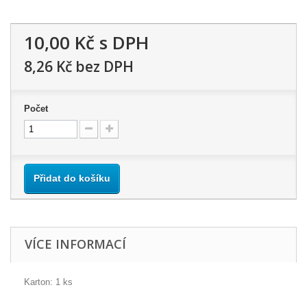
10,00 Kč
s DPH
8,26 Kč
bez DPH
Počet
Přidat do košíku
VÍCE INFORMACÍ
Karton: 1 ks