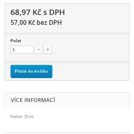
68,97 Kč
s DPH
57,00 Kč
bez DPH
Počet
Přidat do košíku
VÍCE INFORMACÍ
Karton: 25 ks