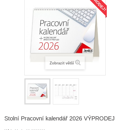
VÝPRODEJ!
Zobrazit větší
Stolní Pracovní kalendář 2026 VÝPRODEJ