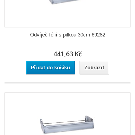
Odvíječ fólií s pilkou 30cm 69282
441,63 Kč
Přidat do košíku
Zobrazit