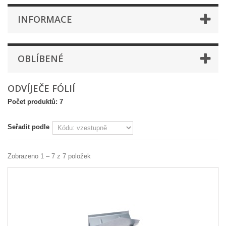
INFORMACE
OBLÍBENÉ
ODVÍJEČE FÓLIÍ
Počet produktů: 7
Seřadit podle
Zobrazeno 1 – 7 z 7 položek